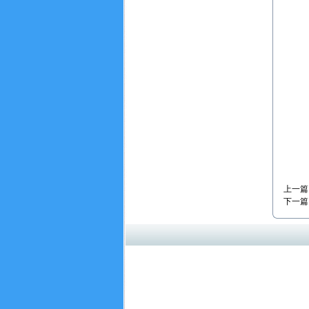
上一篇
下一篇